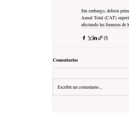
Sin embargo, deberá prime
Anual Total (CAT) superior
afectando las finanzas de 
Comentarios
Escribir un comentario...