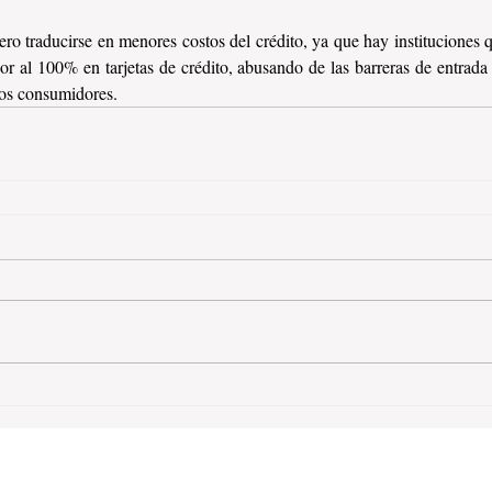
ro traducirse en menores costos del crédito, ya que hay instituciones 
 al 100% en tarjetas de crédito, abusando de las barreras de entrada a
los consumidores.