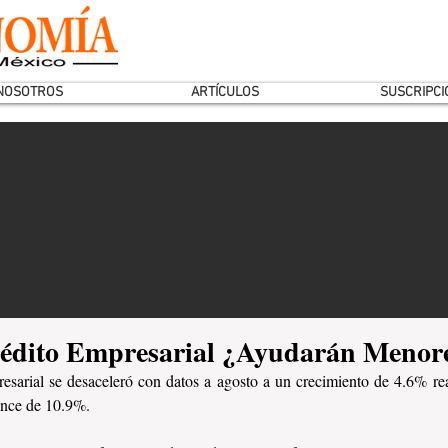
NOSOTROS
ARTÍCULOS
SUSCRIPCI
rédito Empresarial ¿Ayudarán Menor
resarial se desaceleró con datos a agosto a un crecimiento de 4.6% rea
ance de 10.9%.