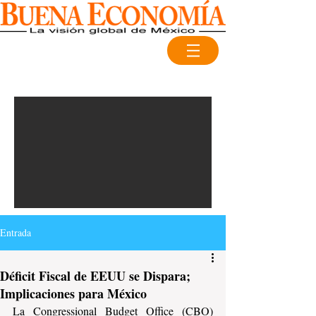
Entrada
Déficit Fiscal de EEUU se Dispara;
Implicaciones para México
La Congressional Budget Office (CBO) 