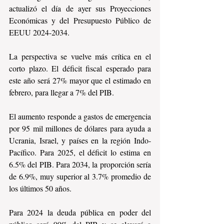
actualizó el día de ayer sus Proyecciones 
Económicas y del Presupuesto Público de 
EEUU 2024-2034.
La perspectiva se vuelve más crítica en el 
corto plazo. El déficit fiscal esperado para 
este año será 27% mayor que el estimado en 
febrero, para llegar a 7% del PIB.
El aumento responde a gastos de emergencia 
por 95 mil millones de dólares para ayuda a 
Ucrania, Israel, y países en la región Indo-
Pacífico. Para 2025, el déficit lo estima en 
6.5% del PIB. Para 2034, la proporción sería 
de 6.9%, muy superior al 3.7% promedio de 
los últimos 50 años.
Para 2024 la deuda pública en poder del 