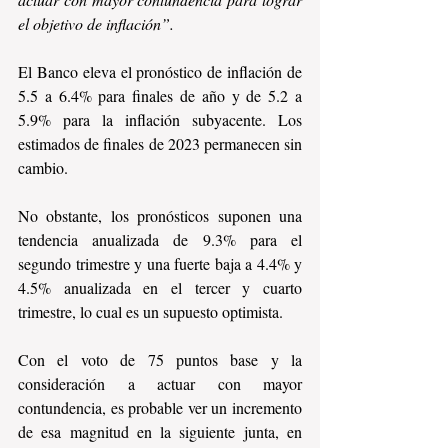
el objetivo de inflación”.
El Banco eleva el pronóstico de inflación de 
5.5 a 6.4% para finales de año y de 5.2 a 
5.9% para la inflación subyacente. Los 
estimados de finales de 2023 permanecen sin 
cambio.
No obstante, los pronósticos suponen una 
tendencia anualizada de 9.3% para el 
segundo trimestre y una fuerte baja a 4.4% y 
4.5% anualizada en el tercer y cuarto 
trimestre, lo cual es un supuesto optimista.
Con el voto de 75 puntos base y la 
consideración a actuar con mayor 
contundencia, es probable ver un incremento 
de esa magnitud en la siguiente junta, en 