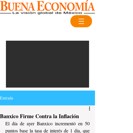
Entrada
Banxico Firme Contra la Inflación
El día de ayer Banxico incrementó en 50 
puntos base la tasa de interés de 1 día, que 