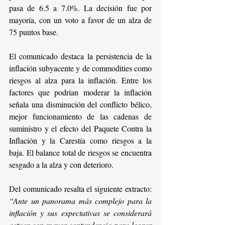
pasa de 6.5 a 7.0%. La decisión fue por 
mayoría, con un voto a favor de un alza de 
75 puntos base.
El comunicado destaca la persistencia de la 
inflación subyacente y de commodities como 
riesgos al alza para la inflación. Entre los 
factores que podrían moderar la inflación 
señala una disminución del conflicto bélico, 
mejor funcionamiento de las cadenas de 
suministro y el efecto del Paquete Contra la 
Inflación y la Carestía como riesgos a la 
baja. El balance total de riesgos se encuentra 
sesgado a la alza y con deterioro.
Del comunicado resalta el siguiente extracto: 
“Ante un panorama más complejo para la 
inflación y sus expectativas se considerará 
actuar con mayor contundencia para lograr 