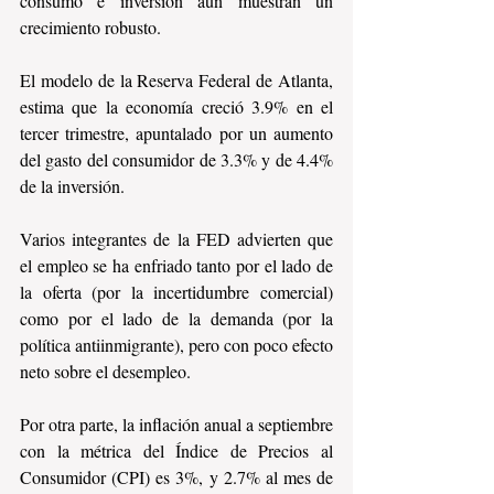
consumo e inversión aun muestran un 
crecimiento robusto. 
El modelo de la Reserva Federal de Atlanta, 
estima que la economía creció 3.9% en el 
tercer trimestre, apuntalado por un aumento 
del gasto del consumidor de 3.3% y de 4.4% 
de la inversión.
Varios integrantes de la FED advierten que 
el empleo se ha enfriado tanto por el lado de 
la oferta (por la incertidumbre comercial) 
como por el lado de la demanda (por la 
política antiinmigrante), pero con poco efecto 
neto sobre el desempleo.
Por otra parte, la inflación anual a septiembre 
con la métrica del Índice de Precios al 
Consumidor (CPI) es 3%, y 2.7% al mes de 