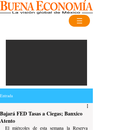
Entrada
Bajará FED Tasas a Ciegas; Banxico
Atento
El miércoles de esta semana la Reserva 