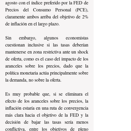
agosto con el índice preferido por la FED de 
Precios del Consumo Personal (PCE), 
claramente ambos arriba del objetivo de 2% 
de inflación en el largo plazo.
Sin embargo, algunos economistas 
cuestionan inclusive si las tasas deberían 
mantenerse en zona restrictiva ante un shock 
de oferta, como es el caso del impacto de los 
aranceles sobre los precios, dado que la 
política monetaria actúa principalmente sobre 
la demanda, no sobre la oferta. 
Es muy probable que, si se eliminara el 
efecto de los aranceles sobre los precios, la 
inflación estaría en una ruta de convergencia 
más clara hacia el objetivo de la FED y la 
decisión de bajar las tasas sería menos 
conflictiva, entre los objetivos de pleno 