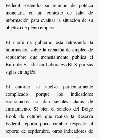
Federal sostendrá su reunión de política 
monetaria en un contexto de falta de 
información para evaluar la situación de su 
objetivo de pleno empleo. 
El cierre de gobierno está retrasando la 
información sobre la creación de empleo de 
septiembre que mensualmente publica el 
Buró de Estadística Laborales (BLS por sus 
siglas en inglés).
El entorno se vuelve particularmente 
complicado porque los indicadores 
económicos no dan señales claras de 
enfriamiento. SI bien el sondeo del Beige 
Book de octubre que realiza la Reserva 
Federal reporta poco cambio respecto al 
reporte de septiembre, otros indicadores de 