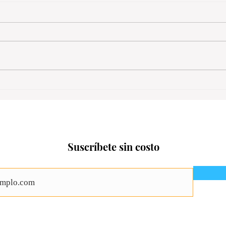
Suscríbete sin costo