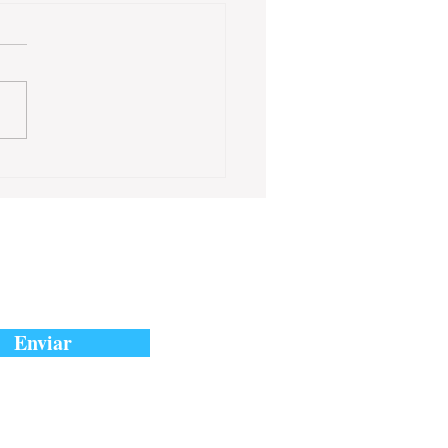
Enviar