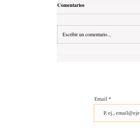
Comentarios
Escribir un comentario...
Email