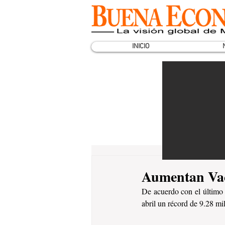
INICIO
Aumentan Vac
De acuerdo con el último 
abril un récord de 9.28 mi