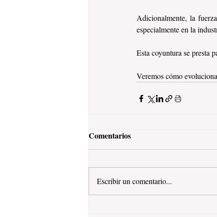
Adicionalmente, la fuerz
especialmente en la indust
Esta coyuntura se presta p
Veremos cómo evoluciona l
Comentarios
Escribir un comentario...