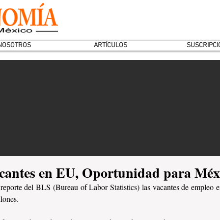
NOSOTROS
ARTÍCULOS
SUSCRIPCI
antes en EU, Oportunidad para Méx
reporte del BLS (Bureau of Labor Statistics) las vacantes de empleo 
llones.