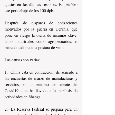
ajustes en las últimas sesiones. El petróleo 
cae por debajo de los 100 dpb.
Después de disparos de cotizaciones 
motivados por la guerra en Ucrania, que 
pone en riesgo la oferta de insumos clave, 
tanto industriales como agropecuarios, el 
mercado adopta una postura de venta.
Las causas son varias:
1.- China está en contracción, de acuerdo a 
las encuestas de marzo de manufacturas y 
servicios, en un entorno de rebrote del 
Covid19, que ha llevado a la parálisis de 
actividades en Shangai.
2.- La Reserva Federal se prepara para un 