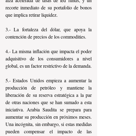
alza acelerada de tasas de fed funds, y un 
recorte inmediato de su portafolio de bonos 
que implica retirar liquidez.
3.- La fortaleza del dólar, que apoya la 
contención de precios de los commodities.
4.- La misma inflación que impacta el poder 
adquisitivo de los consumidores a nivel 
global, es un factor restrictivo de la demanda.
5.- Estados Unidos empieza a aumentar la 
producción de petróleo y mantiene la 
liberación de su reserva estratégica a la par 
de otras naciones que se han sumado a esta 
iniciativa. Arabia Saudita se prepara para 
aumentar su producción en próximos meses. 
Una incógnita, sin embargo, si estas medidas 
pueden compensar el impacto de las 