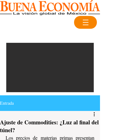
Entrada
Ajuste de Commodities: ¿Luz al final del
túnel?
Los precios de materias primas presentan 