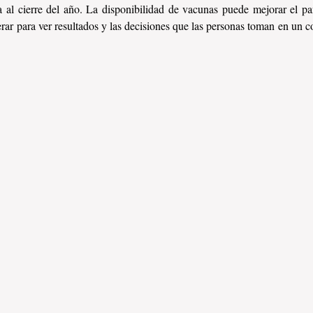
a al cierre del año. La disponibilidad de vacunas puede mejorar el p
rar para ver resultados y las decisiones que las personas toman en un co