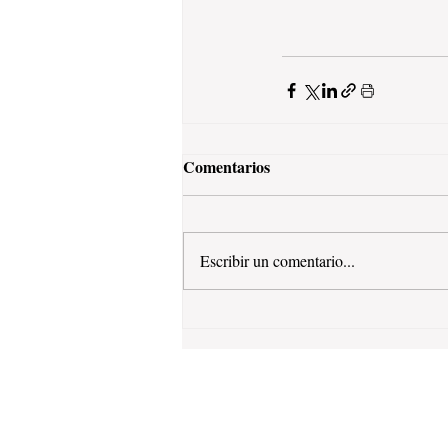
Comentarios
Escribir un comentario...