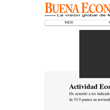
INICIO
Actividad Ec
De acuerdo a los indicad
de 53.9 puntos en noviembr