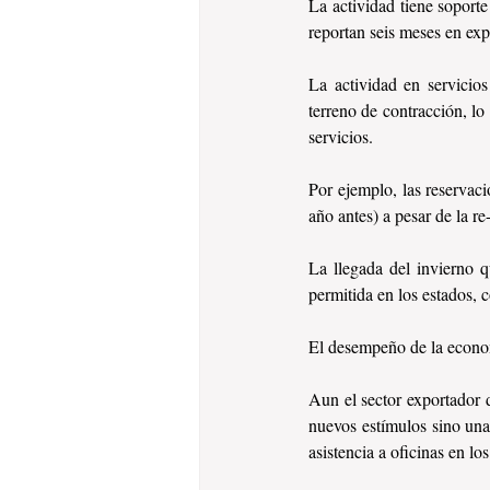
La actividad tiene soport
reportan seis meses en ex
La actividad en servicio
terreno de contracción, lo
servicios.
Por ejemplo, las reservaci
año antes) a pesar de la re
La llegada del invierno 
permitida en los estados, 
El desempeño de la econom
Aun el sector exportador 
nuevos estímulos sino una
asistencia a oficinas en los