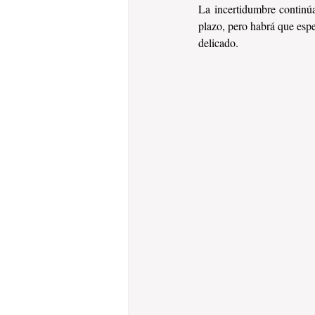
La incertidumbre continú
plazo, pero habrá que espe
delicado.