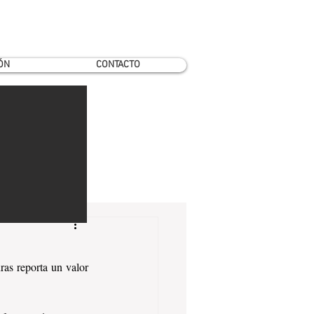
ÓN
CONTACTO
s reporta un valor 