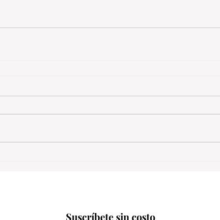
Suscríbete sin costo