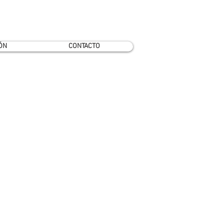
ÓN
CONTACTO