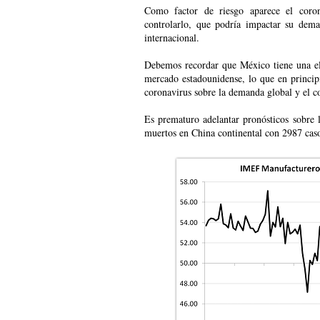
Como factor de riesgo aparece el coro
controlarlo, que podría impactar su dema
internacional.
Debemos recordar que México tiene una el
mercado estadounidense, lo que en principi
coronavirus sobre la demanda global y el c
Es prematuro adelantar pronósticos sobre
muertos en China continental con 2987 ca