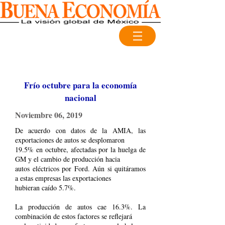
Frío octubre para la economía
nacional
Noviembre 06, 2019
De acuerdo con datos de la AMIA, las
exportaciones de autos se desplomaron
19.5% en octubre, afectadas por la huelga de
GM y el cambio de producción hacia
autos eléctricos por Ford. Aún si quitáramos
a estas empresas las exportaciones
hubieran caído 5.7%.
La producción de autos cae 16.3%. La
combinación de estos factores se reflejará