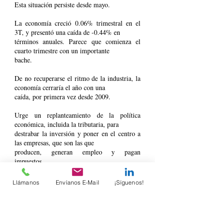
Esta situación persiste desde mayo.
La economía creció 0.06% trimestral en el
3T, y presentó una caída de -0.44% en
términos anuales. Parece que comienza el
cuarto trimestre con un importante
bache.
De no recuperarse el ritmo de la industria, la
economía cerraría el año con una
caída, por primera vez desde 2009.
Urge un replanteamiento de la política
económica, incluida la tributaria, para
destrabar la inversión y poner en el centro a
las empresas, que son las que
producen, generan empleo y pagan
impuestos.
Llámanos
Envíanos E-Mail
¡Síguenos!