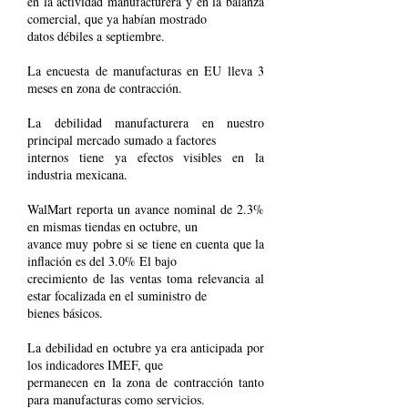
en la actividad manufacturera y en la balanza
comercial, que ya habían mostrado
datos débiles a septiembre.
La encuesta de manufacturas en EU lleva 3
meses en zona de contracción.
La debilidad manufacturera en nuestro
principal mercado sumado a factores
internos tiene ya efectos visibles en la
industria mexicana.
WalMart reporta un avance nominal de 2.3%
en mismas tiendas en octubre, un
avance muy pobre si se tiene en cuenta que la
inflación es del 3.0% El bajo
crecimiento de las ventas toma relevancia al
estar focalizada en el suministro de
bienes básicos.
La debilidad en octubre ya era anticipada por
los indicadores IMEF, que
permanecen en la zona de contracción tanto
para manufacturas como servicios.