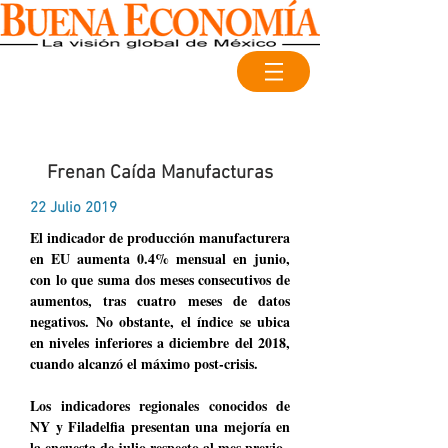
Frenan Caída Manufacturas
22 Julio 2019
El indicador de producción manufacturera
en EU aumenta 0.4% mensual en junio,
con lo que suma dos meses consecutivos de
aumentos, tras cuatro meses de datos
negativos. No obstante, el índice se ubica
en niveles inferiores a diciembre del 2018,
cuando alcanzó el máximo post-crisis.
Los indicadores regionales conocidos de
NY y Filadelfia presentan una mejoría en
la encuesta de julio respecto al mes previo.