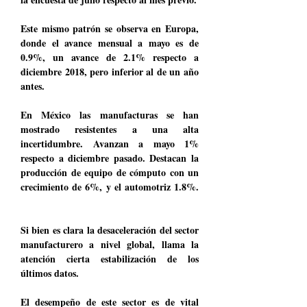
Este mismo patrón se observa en Europa,
donde el avance mensual a mayo es de
0.9%, un avance de 2.1% respecto a
diciembre 2018, pero inferior al de un año
antes.
En México las manufacturas se han
mostrado resistentes a una alta
incertidumbre. Avanzan a mayo 1%
respecto a diciembre pasado. Destacan la
producción de equipo de cómputo con un
crecimiento de 6%, y el automotriz 1.8%.
Si bien es clara la desaceleración del sector
manufacturero a nivel global, llama la
atención cierta estabilización de los
últimos datos.
El desempeño de este sector es de vital