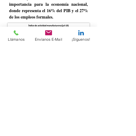
importancia para la economía nacional,
donde representa el 16% del PIB y el 27%
de los empleos formales.
Llámanos
Envíanos E-Mail
¡Síguenos!