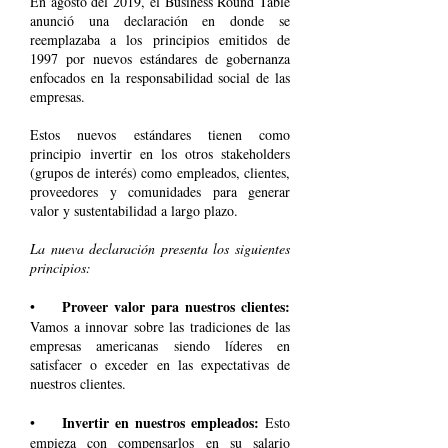
En agosto del 2019, el Business Round Table
anunció una declaración en donde se
reemplazaba a los principios emitidos de
1997 por nuevos estándares de gobernanza
enfocados en la responsabilidad social de las
empresas.
Estos nuevos estándares tienen como
principio invertir en los otros stakeholders
(grupos de interés) como empleados, clientes,
proveedores y comunidades para generar
valor y sustentabilidad a largo plazo.
La nueva declaración presenta los siguientes
principios:
Proveer valor para nuestros clientes:
•
Vamos a innovar sobre las tradiciones de las
empresas americanas siendo líderes en
satisfacer o exceder en las expectativas de
nuestros clientes.
Invertir en nuestros empleados:
•
Esto
empieza con compensarlos en su salario