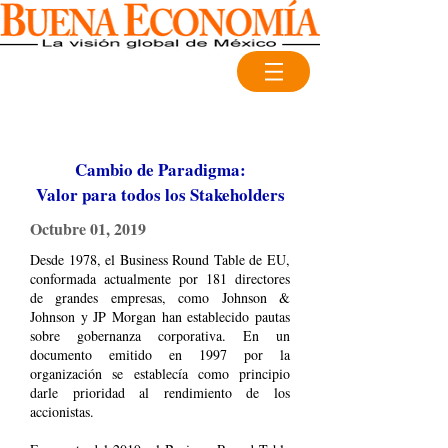
Cambio de Paradigma:
Valor para todos los Stakeholders
Octubre 01, 2019
Desde 1978, el Business Round Table de EU,
conformada actualmente por 181 directores
de grandes empresas, como Johnson &
Johnson y JP Morgan han establecido pautas
sobre gobernanza corporativa. En un
documento emitido en 1997 por la
organización se establecía como principio
darle prioridad al rendimiento de los
accionistas.