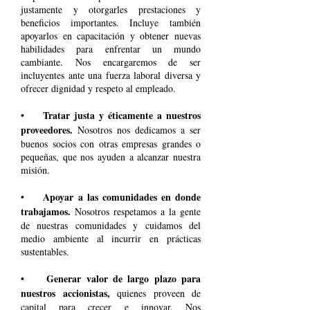
justamente y otorgarles prestaciones y
beneficios importantes. Incluye también
apoyarlos en capacitación y obtener nuevas
habilidades para enfrentar un mundo
cambiante. Nos encargaremos de ser
incluyentes ante una fuerza laboral diversa y
ofrecer dignidad y respeto al empleado.
Tratar justa y éticamente a nuestros
•
proveedores.
Nosotros nos dedicamos a ser
buenos socios con otras empresas grandes o
pequeñas, que nos ayuden a alcanzar nuestra
misión.
Apoyar a las comunidades en donde
•
trabajamos.
Nosotros respetamos a la gente
de nuestras comunidades y cuidamos del
medio ambiente al incurrir en prácticas
sustentables.
Generar valor de largo plazo para
•
nuestros accionistas,
quienes proveen de
capital para crecer e innovar. Nos