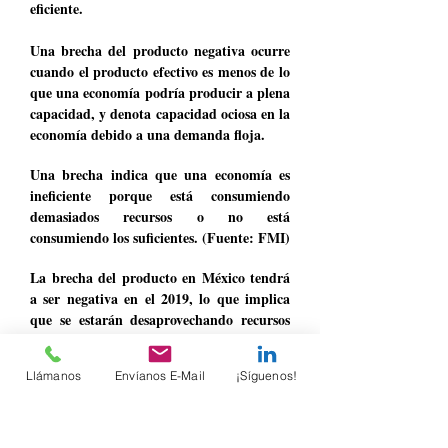
eficiente.
Una brecha del producto negativa ocurre
cuando el producto efectivo es menos de lo
que una economía podría producir a plena
capacidad, y denota capacidad ociosa en la
economía debido a una demanda floja.
Una brecha indica que una economía es
ineficiente porque está consumiendo
demasiados recursos o no está
consumiendo los suficientes. (Fuente: FMI)
La brecha del producto en México tendrá
a ser negativa en el 2019, lo que implica
que se estarán desaprovechando recursos
productivos en la economía.
Llámanos
Envíanos E-Mail
¡Síguenos!