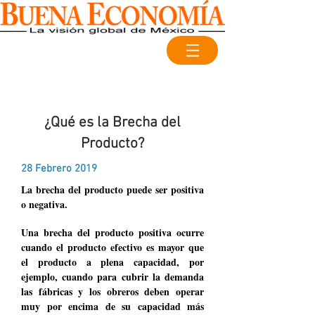
¿Qué es la Brecha del
Producto?
28 Febrero 2019
La brecha del producto puede ser positiva
o negativa.
Una brecha del producto positiva ocurre
cuando el producto efectivo es mayor que
el producto a plena capacidad, por
ejemplo, cuando para cubrir la demanda
las fábricas y los obreros deben operar
muy por encima de su capacidad más