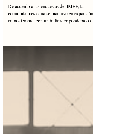
Señales Mixtas en el
Horizonte
De acuerdo a las encuestas del IMEF, la
economía mexicana se mantuvo en expansión
en noviembre, con un indicador ponderado de
servicios...