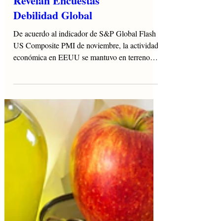
Revelan Encuestas
Debilidad Global
De acuerdo al indicador de S&P Global Flash
US Composite PMI de noviembre, la actividad
económica en EEUU se mantuvo en terreno
de...