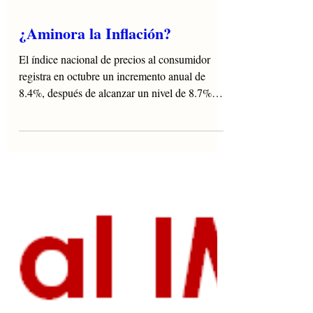
¿Aminora la Inflación?
El índice nacional de precios al consumidor
registra en octubre un incremento anual de
8.4%, después de alcanzar un nivel de 8.7%
en...