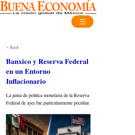
< Back
Banxico y Reserva Federal
en un Entorno
Inflacionario
La junta de política monetaria de la Reserva
Federal de ayer fue particularmente peculiar.